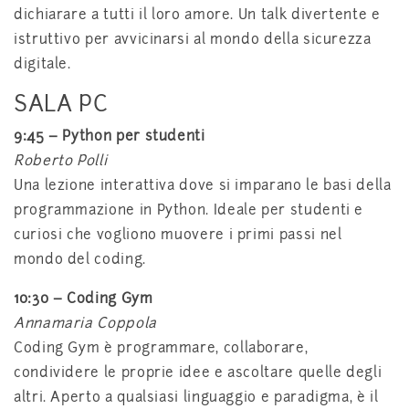
dichiarare a tutti il loro amore. Un talk divertente e
istruttivo per avvicinarsi al mondo della sicurezza
digitale.
SALA PC
9:45 – Python per studenti
Roberto Polli
Una lezione interattiva dove si imparano le basi della
programmazione in Python. Ideale per studenti e
curiosi che vogliono muovere i primi passi nel
mondo del coding.
10:30 – Coding Gym
Annamaria Coppola
Coding Gym è programmare, collaborare,
condividere le proprie idee e ascoltare quelle degli
altri. Aperto a qualsiasi linguaggio e paradigma, è il