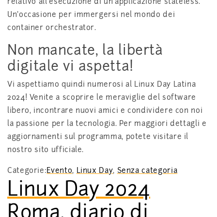
relativo all’esecuzione di un’applicazione stateless.
Un’occasione per immergersi nel mondo dei
container orchestrator.
Non mancate, la libertà
digitale vi aspetta!
Vi aspettiamo quindi numerosi al Linux Day Latina
2024! Venite a scoprire le meraviglie del software
libero, incontrare nuovi amici e condividere con noi
la passione per la tecnologia. Per maggiori dettagli e
aggiornamenti sul programma, potete visitare il
nostro sito ufficiale.
Categorie:
Evento
,
Linux Day
,
Senza categoria
Linux Day 2024
Roma, diario di