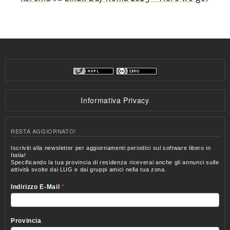
Informativa Privacy
RESTA AGGIORNATO!