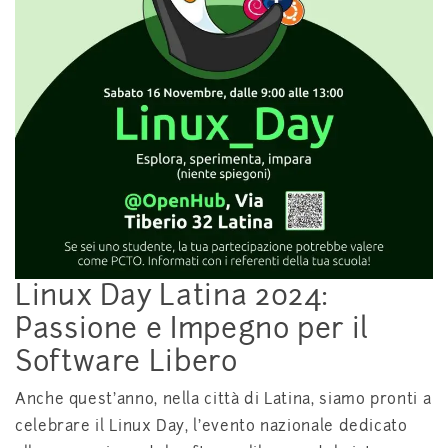
Linux Day Latina 2024:
Passione e Impegno per il
Software Libero
Anche quest’anno, nella città di Latina, siamo pronti a
celebrare il Linux Day, l’evento nazionale dedicato