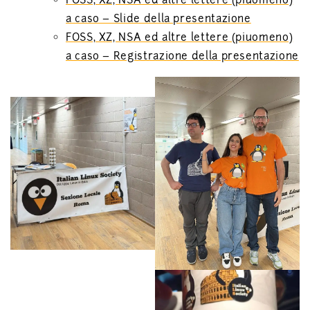
FOSS, XZ, NSA ed altre lettere (piuomeno)
a caso – Slide della presentazione
FOSS, XZ, NSA ed altre lettere (piuomeno)
a caso – Registrazione della presentazione