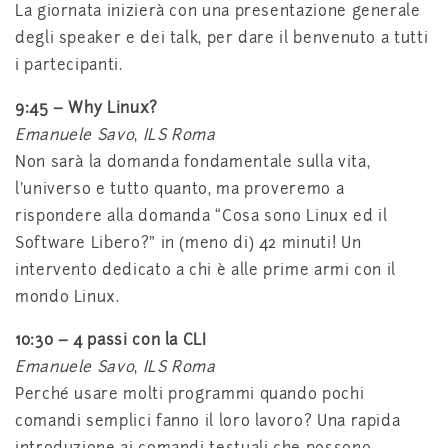
La giornata inizierà con una presentazione generale
degli speaker e dei talk, per dare il benvenuto a tutti
i partecipanti.
9:45 – Why Linux?
Emanuele Savo
,
ILS Roma
Non sarà la domanda fondamentale sulla vita,
l’universo e tutto quanto, ma proveremo a
rispondere alla domanda “Cosa sono Linux ed il
Software Libero?” in (meno di) 42 minuti! Un
intervento dedicato a chi è alle prime armi con il
mondo Linux.
10:30 –
4 passi con la CLI
Emanuele Savo
,
ILS Roma
Perché usare molti programmi quando pochi
comandi semplici fanno il loro lavoro? Una rapida