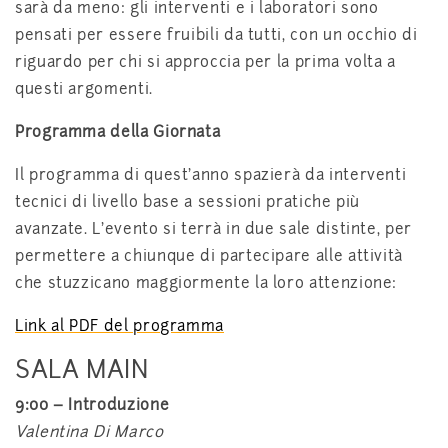
sarà da meno: gli interventi e i laboratori sono
pensati per essere fruibili da tutti, con un occhio di
riguardo per chi si approccia per la prima volta a
questi argomenti.
Programma della Giornata
Il programma di quest’anno spazierà da interventi
tecnici di livello base a sessioni pratiche più
avanzate. L’evento si terrà in due sale distinte, per
permettere a chiunque di partecipare alle attività
che stuzzicano maggiormente la loro attenzione:
Link al PDF del programma
SALA MAIN
9:00
–
Introduzione
Valentina Di Marco