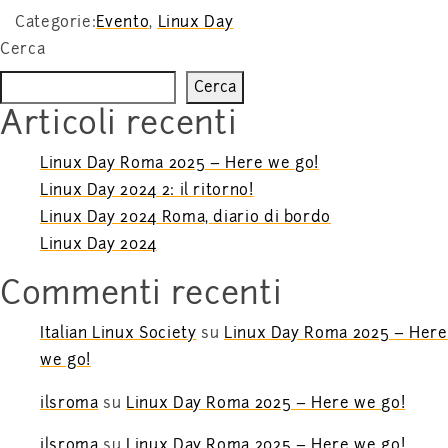
Categorie:
Evento
,
Linux Day
Cerca
Cerca
Articoli recenti
Linux Day Roma 2025 – Here we go!
Linux Day 2024 2: il ritorno!
Linux Day 2024 Roma, diario di bordo
Linux Day 2024
Commenti recenti
Italian Linux Society
su
Linux Day Roma 2025 – Here
we go!
ilsroma
su
Linux Day Roma 2025 – Here we go!
ilsroma
su
Linux Day Roma 2025 – Here we go!