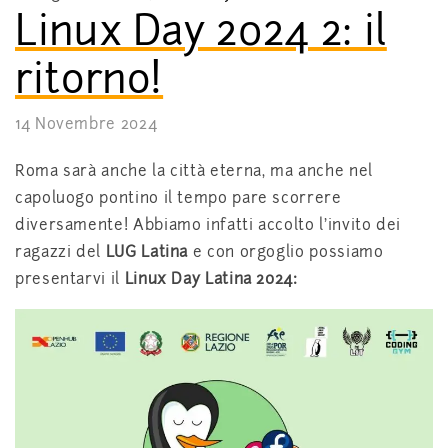
Linux Day 2024 2: il
ritorno!
14 Novembre 2024
Roma sarà anche la città eterna, ma anche nel
capoluogo pontino il tempo pare scorrere
diversamente! Abbiamo infatti accolto l’invito dei
ragazzi del
LUG Latina
e con orgoglio possiamo
presentarvi il
Linux Day Latina 2024: