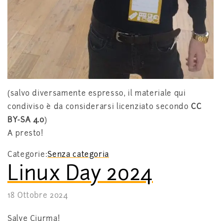
(salvo diversamente espresso, il materiale qui
condiviso è da considerarsi licenziato secondo
CC
BY-SA 4.0
)
A presto!
Categorie:
Senza categoria
Linux Day 2024
18 Ottobre 2024
Salve Ciurma!