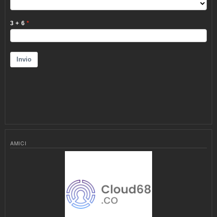
AMICI