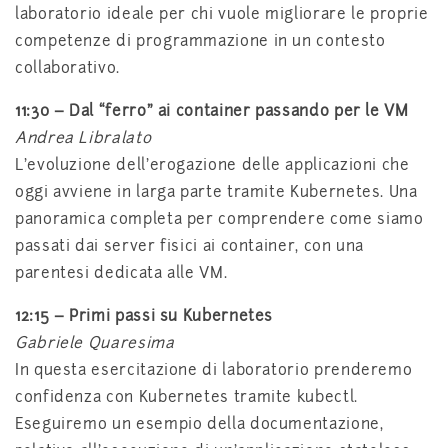
laboratorio ideale per chi vuole migliorare le proprie
competenze di programmazione in un contesto
collaborativo.
11:30 – Dal “ferro” ai container passando per le VM
Andrea Libralato
L’evoluzione dell’erogazione delle applicazioni che
oggi avviene in larga parte tramite Kubernetes. Una
panoramica completa per comprendere come siamo
passati dai server fisici ai container, con una
parentesi dedicata alle VM.
12:15 – Primi passi su Kubernetes
Gabriele Quaresima
In questa esercitazione di laboratorio prenderemo
confidenza con Kubernetes tramite kubectl.
Eseguiremo un esempio della documentazione,