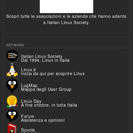
Scopri tutte le associazioni e le aziende che hanno aderito
a Italian Linux Society.
NETWORK
Italian Linux Society
Dal 1994, Linux in Italia
Linux.it
Inizia da qui per scoprire Linux
LugMap
Mappa degli User Group
Linux Day
A fine ottobre, in tutta Italia
Forum
Assistenza e opinioni
Scuola